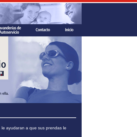
e le ayudaran a que sus prendas le