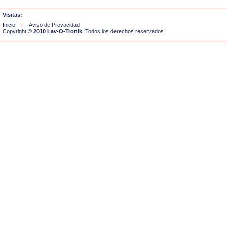
Visitas:
|
Inicio
Aviso de Provacidad
Copyright ©
2010 Lav-O-Tronik
. Todos los derechos reservados