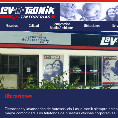
Tintorerias y lavanderias de Autoservicio Lav-o-tronik siempre est
mayor comodidad. Los teléfonos de nuestras oficinas corporativas: